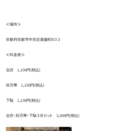
≪場所≫
京都府京都市中京区薬屋町６０３
≪料金表≫
浴衣 1,100円(税込)
兵児帯 1,100円(税込)
下駄 1,100円(税込)
浴衣・兵児帯・下駄３点セット 3,000円(税込)