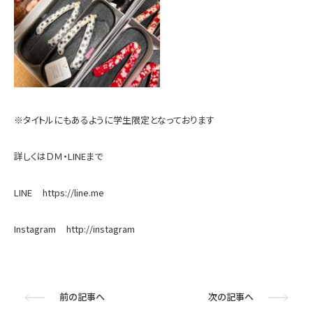
※タイトルにもあるように学生限定となっております
詳しくはＤＭ・LINEまで
LINE https://line.me
Instagram http://instagram
前の記事へ
次の記事へ