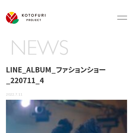
LINE_ALBUM_ファションショー
_220711_4
NEWS
2022.7.11