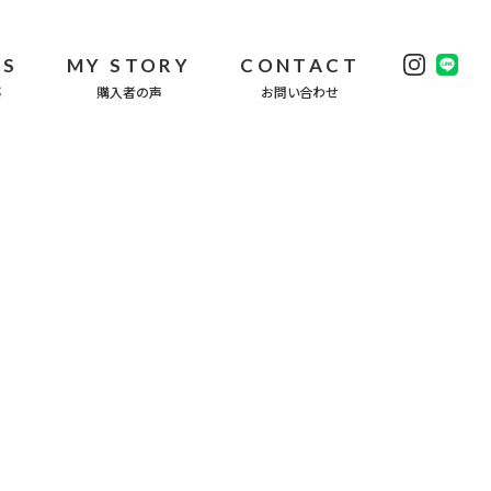
WS
MY STORY
CONTACT
事
購入者の声
お問い合わせ