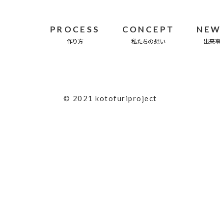
PROCESS
CONCEPT
NE
作り方
私たちの想い
出来
© 2021 kotofuriproject