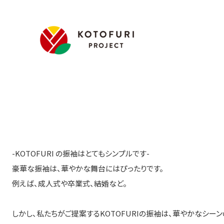
-KOTOFURI の振袖はとてもシンプルです-
豪華な振袖は、華やかな舞台にはぴったりです。
例えば、成人式や卒業式、結婚など。
しかし、私たちがご提案するKOTOFURIの振袖は、華やかなシーン