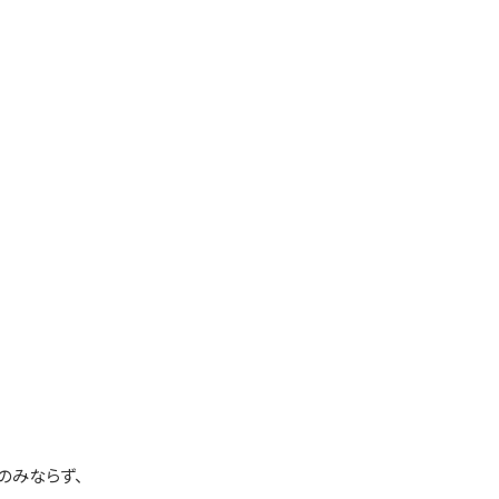
のみならず、