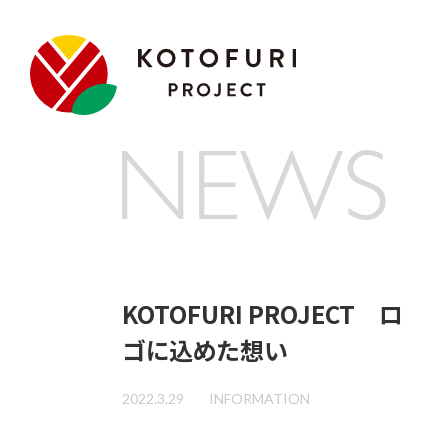
KOTOFURI PROJECT ロ
ゴに込めた想い
2022.3.29
INFORMATION